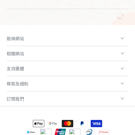
姐妹網站
相關網站
支持團體
條款及細則
訂閱我們
支
付