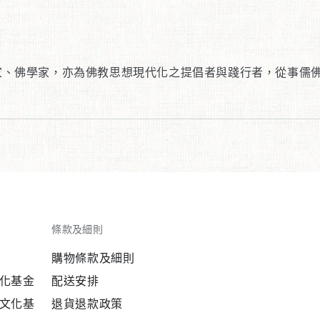
家、佛學家，亦為佛教思想現代化之提倡者與踐行者，從事儒
條款及細則
購物條款及細則
化基金
配送安排
文化基
退貨退款政策