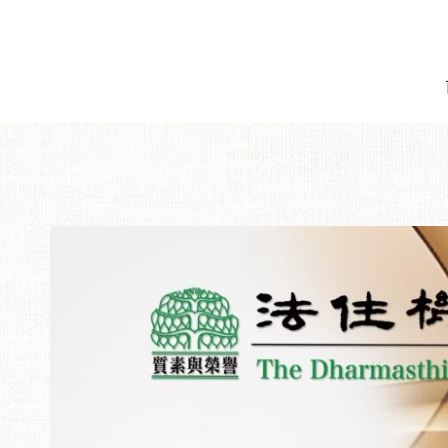
跳到內容
跳轉到產品信息