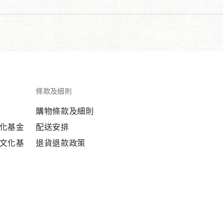
條款及細則
購物條款及細則
化基金
配送安排
文化基
退貨退款政策