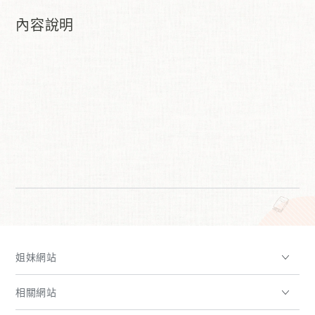
內容說明
姐妹網站
相關網站